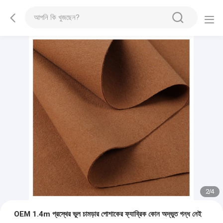
2
/
4
OEM 1.4m প্রস্থের ভুল চামড়ার পোশাকের ফ্যাব্রিক কোন অদ্ভুত গন্ধ নেই