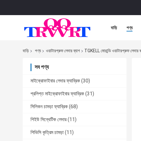
বাড়ি
পণ্য
বাড়ি
পণ্য
ওয়াটারপ্রুফ লেদার ব্যাগ
TGKELL মোরান্ডি ওয়াটারপ্রুফ লেদার ব্য
সব পণ্য
মাইক্রোফাইবার লেদার ফ্যাব্রিক
(30)
প্রলিপ্ত মাইক্রোফাইবার ফ্যাব্রিক
(31)
সিলিকন চামড়া ফ্যাব্রিক
(68)
পিইউ সিন্থেটিক লেদার
(11)
পিভিসি কৃত্রিম চামড়া
(11)