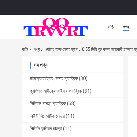
বাড়ি
পণ্য
বাড়ি
পণ্য
ওয়াটারপ্রুফ লেদার ব্যাগ
0.55 মিমি পুরু কমলা জলরোধী চামড়ার ব্য
সব পণ্য
মাইক্রোফাইবার লেদার ফ্যাব্রিক
(30)
প্রলিপ্ত মাইক্রোফাইবার ফ্যাব্রিক
(31)
সিলিকন চামড়া ফ্যাব্রিক
(68)
পিইউ সিন্থেটিক লেদার
(11)
পিভিসি কৃত্রিম চামড়া
(11)